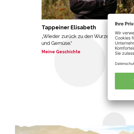
Tappeiner Elisabeth
„Wieder zurück zu den Wurzeln mit Äpfe
und Gemüse.“
Meine Geschichte