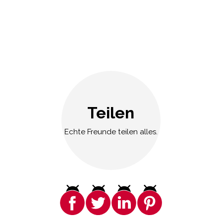
Teilen
Echte Freunde teilen alles.