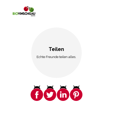
Teilen
Echte Freunde teilen alles.