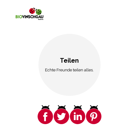
Teilen
Echte Freunde teilen alles.