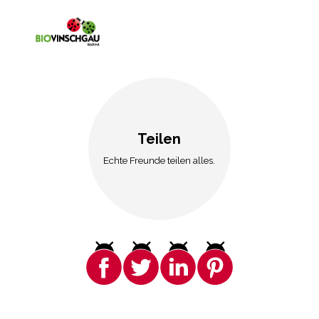
Teilen
Echte Freunde teilen alles.