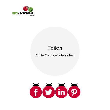
Teilen
Echte Freunde teilen alles.