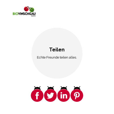
Teilen
Echte Freunde teilen alles.