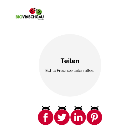
Teilen
Echte Freunde teilen alles.