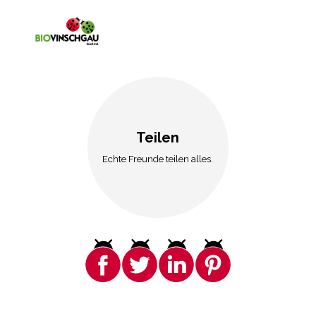
Teilen
Echte Freunde teilen alles.