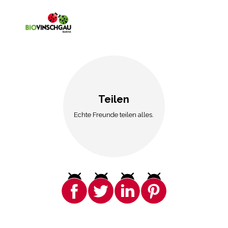
Teilen
Echte Freunde teilen alles.