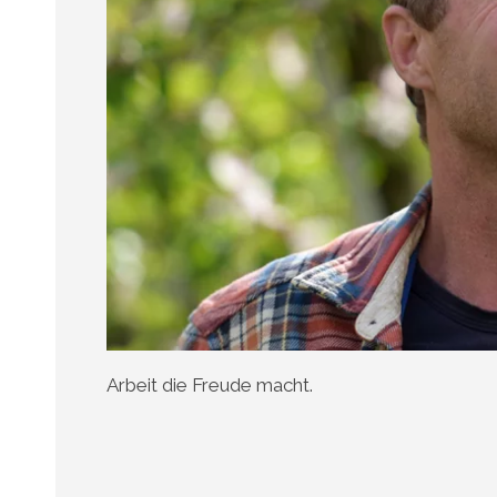
Arbeit die Freude macht.