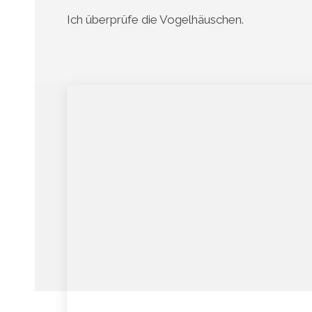
Ich überprüfe die Vogelhäuschen.