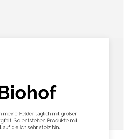
Biohof
h meine Felder täglich mit großer
gfalt. So entstehen Produkte mit
auf die ich sehr stolz bin.