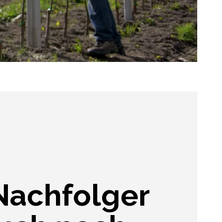
Nachfolger