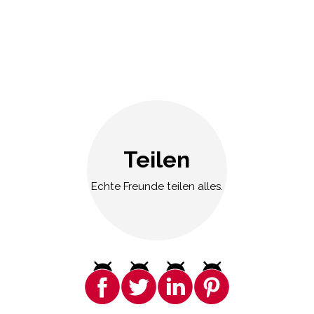
Teilen
Echte Freunde teilen alles.