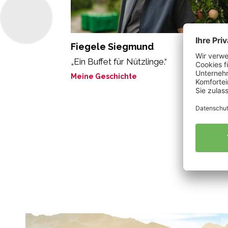
Fiegele Siegmund
„Ein Buffet für Nützlinge.“
Meine Geschichte