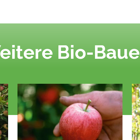
eitere Bio-Baue