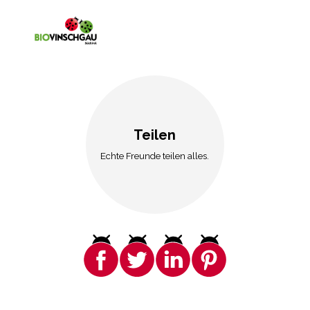
Teilen
Echte Freunde teilen alles.