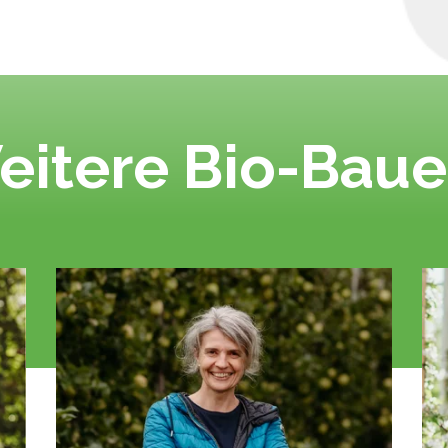
eitere Bio-Baue