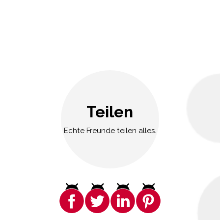
Teilen
Echte Freunde teilen alles.