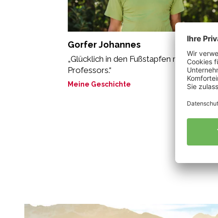
Gorfer Johannes
„Glücklich in den Fußstapfen meines
Professors.“
Meine Geschichte