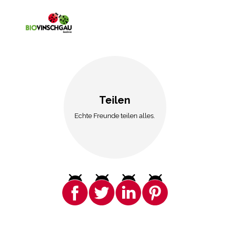
Teilen
Echte Freunde teilen alles.