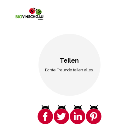
Teilen
Echte Freunde teilen alles.