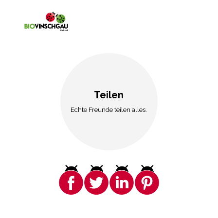
Teilen
Echte Freunde teilen alles.