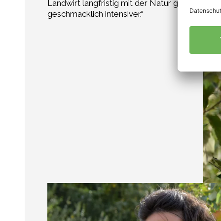
Landwirt langfristig mit der Natur gemeinsame 
geschmacklich intensiver.“