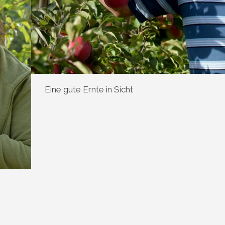
Eine gute Ernte in Sicht