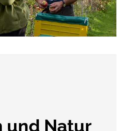
 und Natur