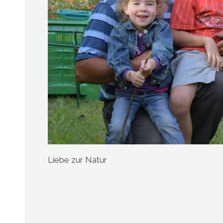
Liebe zur Natur