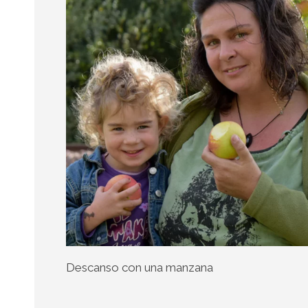
Descanso con una manzana