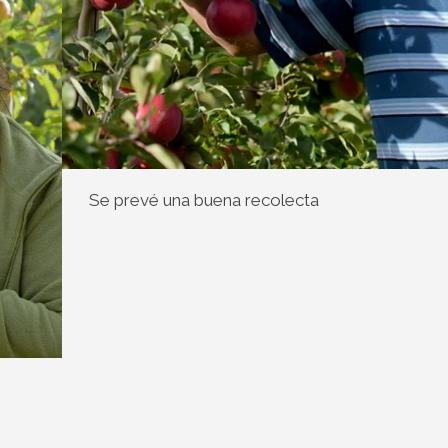
Se prevé una buena recolecta