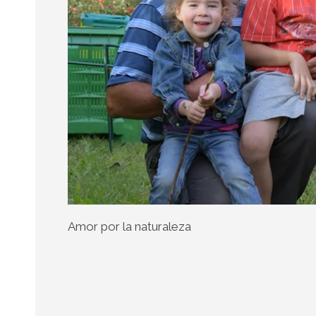
Amor por la naturaleza