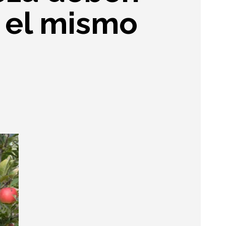
n el mismo