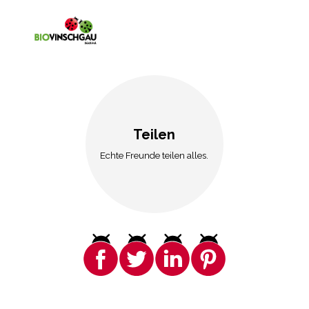
Teilen
Echte Freunde teilen alles.