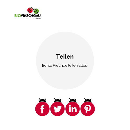
Teilen
Echte Freunde teilen alles.