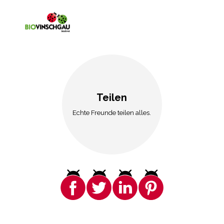
Teilen
Echte Freunde teilen alles.