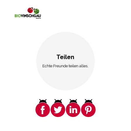
Teilen
Echte Freunde teilen alles.