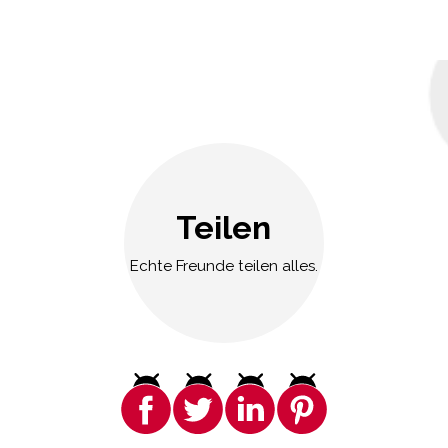
Teilen
Echte Freunde teilen alles.