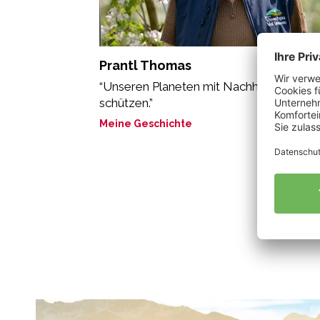
Prantl Thomas
“Unseren Planeten mit Nachhaltigkeit
schützen.”
Meine Geschichte