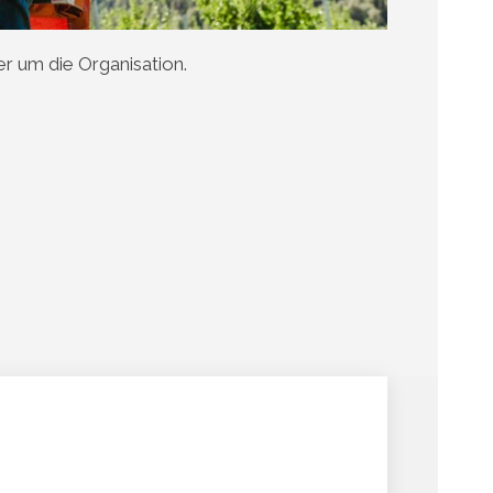
r um die Organisation.