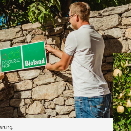
ierung.