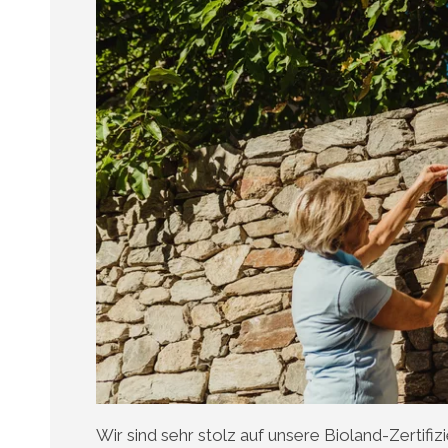
Wir sind sehr stolz auf unsere Bioland-Zertifiz