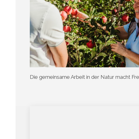
Die gemeinsame Arbeit in der Natur macht Fr