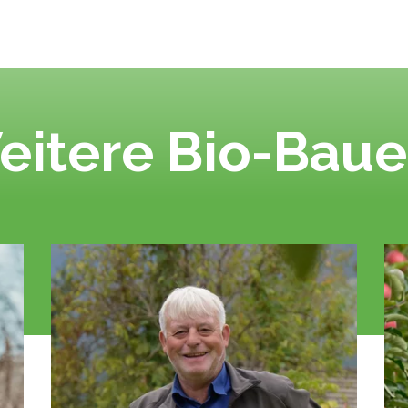
eitere Bio-Baue