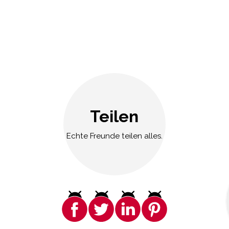
Teilen
Echte Freunde teilen alles.