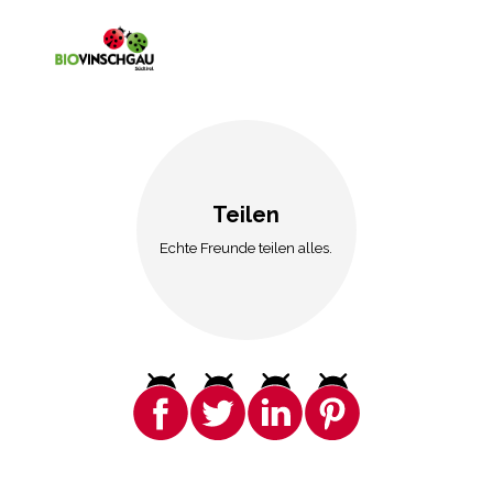
Teilen
Echte Freunde teilen alles.