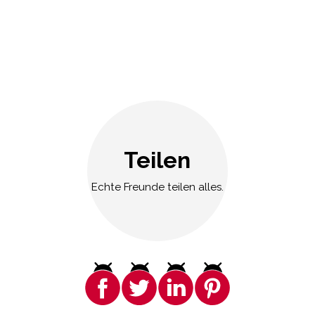
Teilen
Echte Freunde teilen alles.