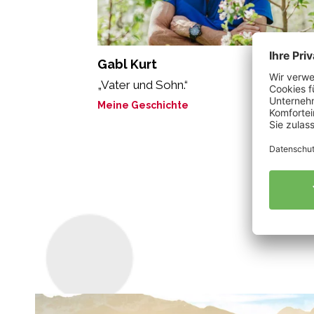
Gabl Kurt
„Vater und Sohn.“
Meine Geschichte