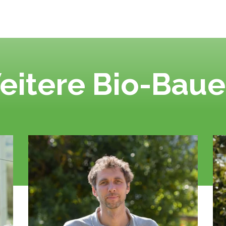
eitere Bio-Baue