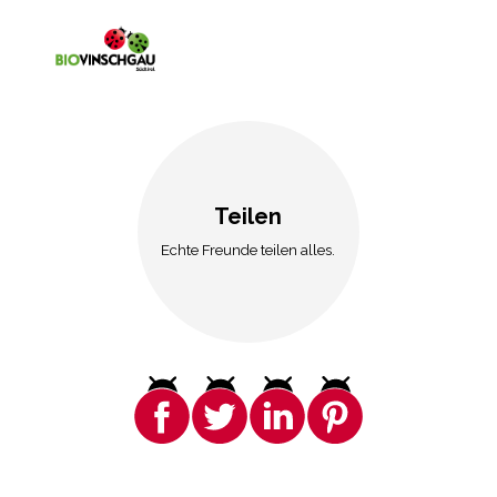
Teilen
Echte Freunde teilen alles.