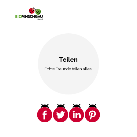
Teilen
Echte Freunde teilen alles.