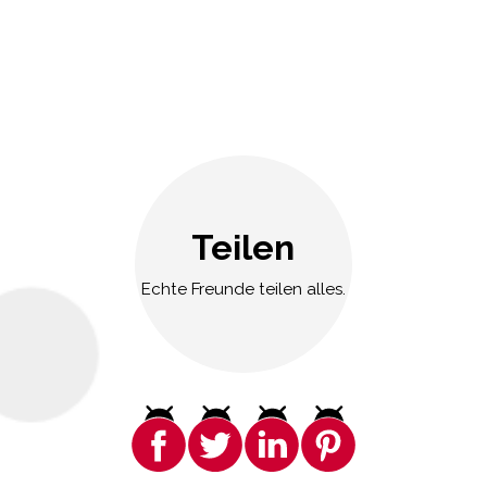
Teilen
Echte Freunde teilen alles.