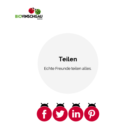
Teilen
Echte Freunde teilen alles.