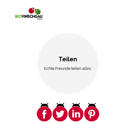
Teilen
Echte Freunde teilen alles.