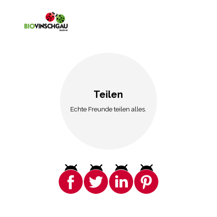
Teilen
Echte Freunde teilen alles.