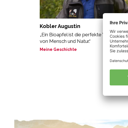
Kobler Augustin
„Ein Bioapfel ist die perfekte Verbindung
von Mensch und Natur.“
Meine Geschichte