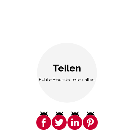
Teilen
Echte Freunde teilen alles.