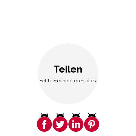
Teilen
Echte Freunde teilen alles.