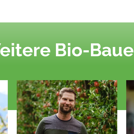
eitere Bio-Baue