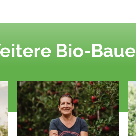
eitere Bio-Baue