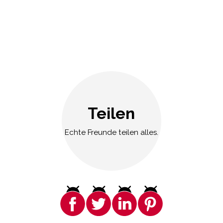
Teilen
Echte Freunde teilen alles.