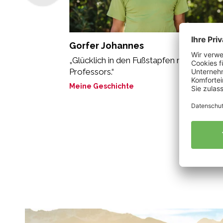
Gorfer Johannes
„Glücklich in den Fußstapfen meines
Professors.“
Meine Geschichte