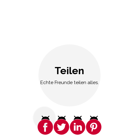
Teilen
Echte Freunde teilen alles.