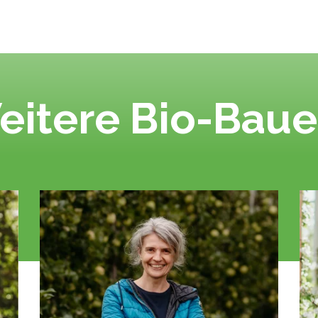
eitere Bio-Baue