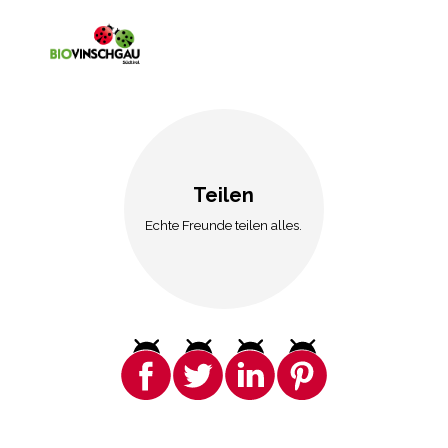
Teilen
Echte Freunde teilen alles.