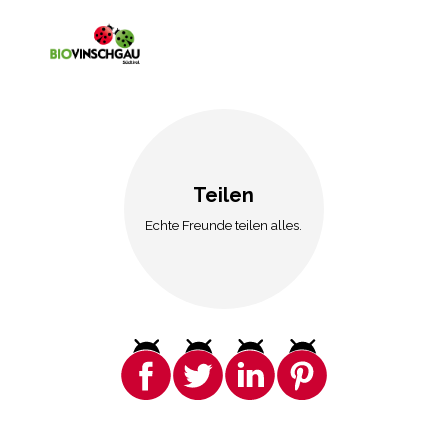
Teilen
Echte Freunde teilen alles.