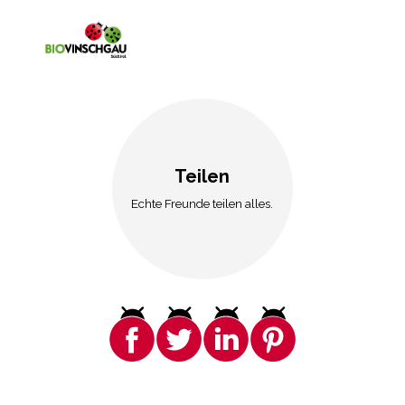
Teilen
Echte Freunde teilen alles.