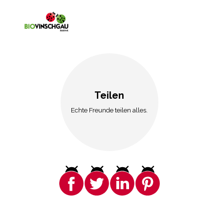
Teilen
Echte Freunde teilen alles.