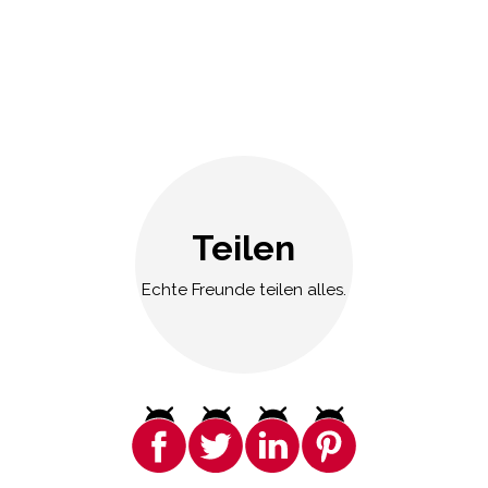
Teilen
Echte Freunde teilen alles.