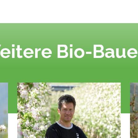
eitere Bio-Baue