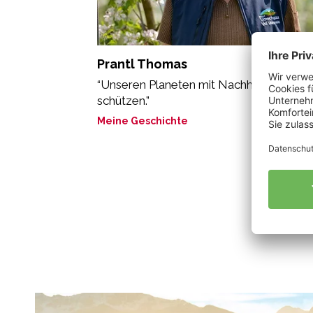
Prantl Thomas
“Unseren Planeten mit Nachhaltigkeit
schützen.”
Meine Geschichte