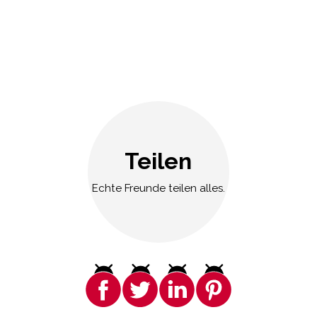
Teilen
Echte Freunde teilen alles.