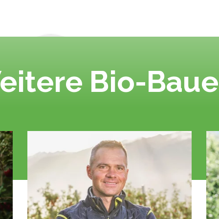
eitere Bio-Baue