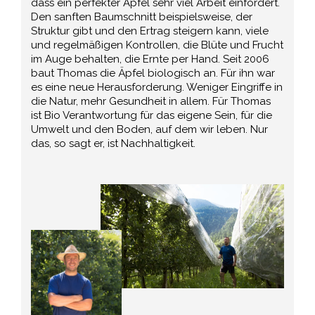
dass ein perfekter Apfel sehr viel Arbeit einfordert.
Den sanften Baumschnitt beispielsweise, der
Struktur gibt und den Ertrag steigern kann, viele
und regelmäßigen Kontrollen, die Blüte und Frucht
im Auge behalten, die Ernte per Hand. Seit 2006
baut Thomas die Äpfel biologisch an. Für ihn war
es eine neue Herausforderung. Weniger Eingriffe in
die Natur, mehr Gesundheit in allem. Für Thomas
ist Bio Verantwortung für das eigene Sein, für die
Umwelt und den Boden, auf dem wir leben. Nur
das, so sagt er, ist Nachhaltigkeit.