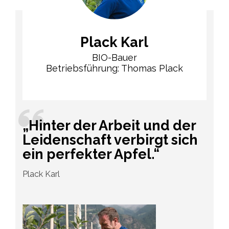
Plack Karl
BIO-Bauer
Betriebsführung: Thomas Plack
„Hinter der Arbeit und der
Leidenschaft verbirgt sich
ein perfekter Apfel.“
Plack Karl