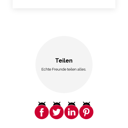
Teilen
Echte Freunde teilen alles.