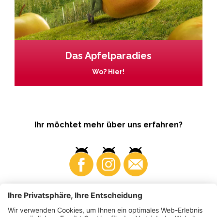
Das Apfelparadies
Wo? Hier!
Ihr möchtet mehr über uns erfahren?
Business
Produzenten