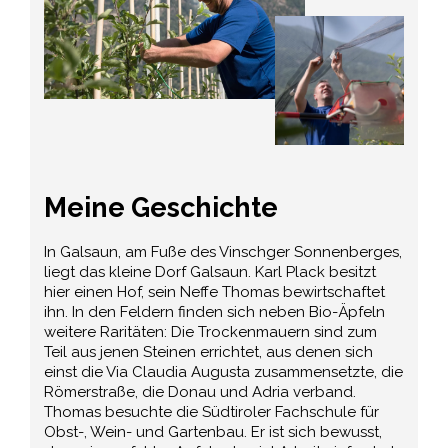
Meine Geschichte
In Galsaun, am Fuße des Vinschger Sonnenberges,
liegt das kleine Dorf Galsaun. Karl Plack besitzt
hier einen Hof, sein Neffe Thomas bewirtschaftet
ihn. In den Feldern finden sich neben Bio-Äpfeln
weitere Raritäten: Die Trockenmauern sind zum
Teil aus jenen Steinen errichtet, aus denen sich
einst die Via Claudia Augusta zusammensetzte, die
Römerstraße, die Donau und Adria verband.
Thomas besuchte die Südtiroler Fachschule für
Obst-, Wein- und Gartenbau. Er ist sich bewusst,