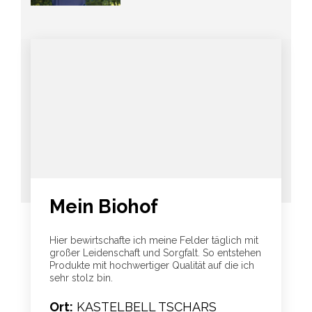
Mein Biohof
Hier bewirtschafte ich meine Felder täglich mit
großer Leidenschaft und Sorgfalt. So entstehen
Produkte mit hochwertiger Qualität auf die ich
sehr stolz bin.
Ort:
KASTELBELL TSCHARS