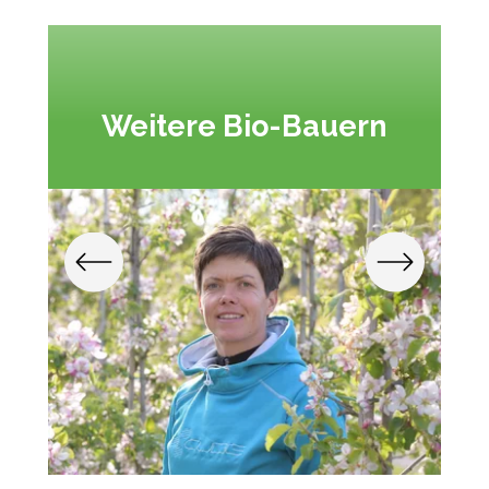
Weitere Bio-Bauern