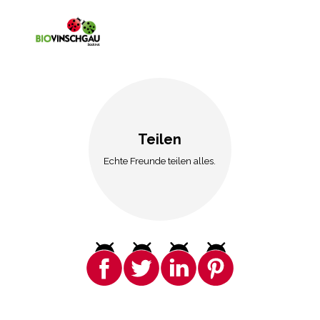
Teilen
Echte Freunde teilen alles.