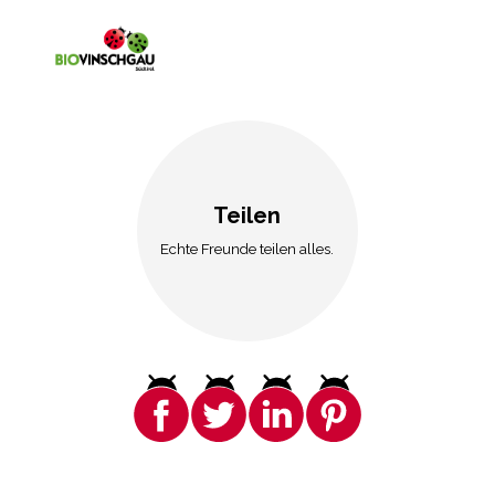
Teilen
Echte Freunde teilen alles.