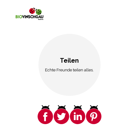
Teilen
Echte Freunde teilen alles.