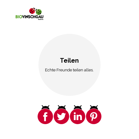
Teilen
Echte Freunde teilen alles.