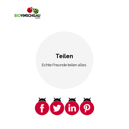
Teilen
Echte Freunde teilen alles.