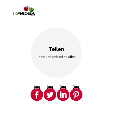
Teilen
Echte Freunde teilen alles.